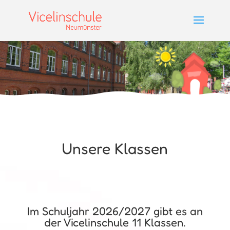
Unsere Klassen
Im Schuljahr 2026/2027 gibt es an
der Vicelinschule 11 Klassen.