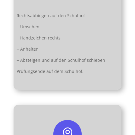
Rechtsabbiegen auf den Schulhof
− Umsehen
− Handzeichen rechts
− Anhalten
− Absteigen und auf den Schulhof schieben
Prüfungsende auf dem Schulhof.
