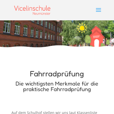
Fahrradprüfung
Die wichtigsten Merkmale für die
praktische Fahrradprüfung
Auf dem Schulhof stellen wir uns laut Klassenliste