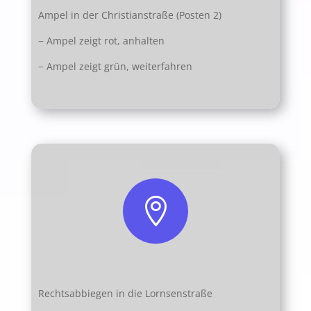
Ampel in der Christianstraße (Posten 2)
− Ampel zeigt rot, anhalten
− Ampel zeigt grün, weiterfahren

Rechtsabbiegen in die Lornsenstraße