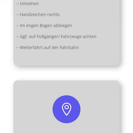
− Umsehen
− Handzeichen rechts
− Im engen Bogen abbiegen
− Ggf. auf Fußgänger/ Fahrzeuge achten
− Weiterfahrt auf der Fahrbahn
