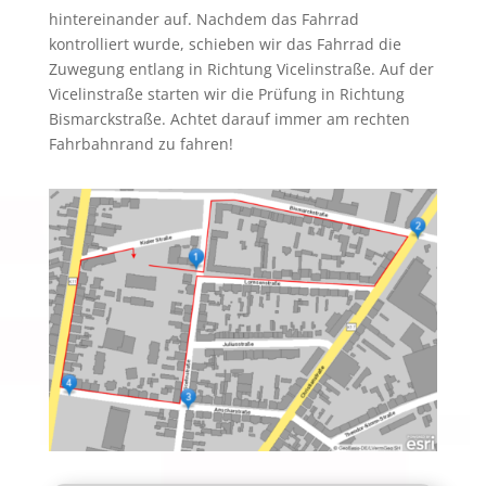
hintereinander auf. Nachdem das Fahrrad
kontrolliert wurde, schieben wir das Fahrrad die
Zuwegung entlang in Richtung Vicelinstraße. Auf der
Vicelinstraße starten wir die Prüfung in Richtung
Bismarckstraße. Achtet darauf immer am rechten
Fahrbahnrand zu fahren!