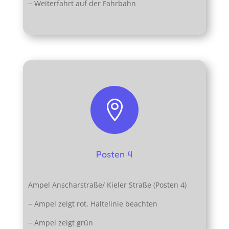
− Weiterfahrt auf der Fahrbahn

Posten 4
Ampel Anscharstraße/ Kieler Straße (Posten 4)
− Ampel zeigt rot, Haltelinie beachten
− Ampel zeigt grün