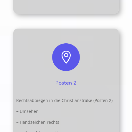

Posten 2
Rechtsabbiegen in die Christianstraße (Posten 2)
− Umsehen
− Handzeichen rechts