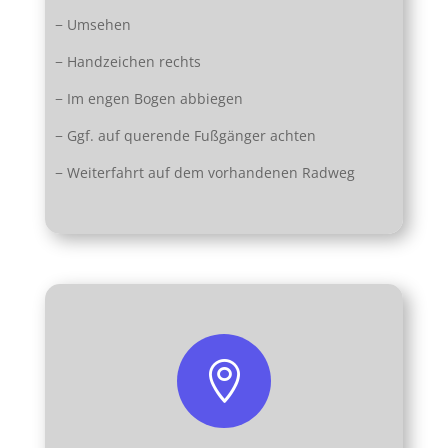
− Umsehen
− Handzeichen rechts
− Im engen Bogen abbiegen
− Ggf. auf querende Fußgänger achten
− Weiterfahrt auf dem vorhandenen Radweg
