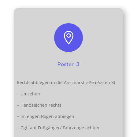

Posten 3
Rechtsabbiegen in die Anscharstraße (Posten 3)
− Umsehen
− Handzeichen rechts
− Im engen Bogen abbiegen
− Ggf. auf Fußgänger/ Fahrzeuge achten