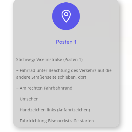

Posten 1
Stichweg/ Vicelinstraße (Posten 1)
− Fahrrad unter Beachtung des Verkehrs auf die
andere Straßenseite schieben, dort
− Am rechten Fahrbahnrand
− Umsehen
− Handzeichen links (Anfahrtzeichen)
− Fahrtrichtung Bismarckstraße starten