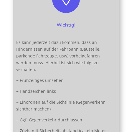
Wichtig!
Es kann jederzeit dazu kommen, dass an
Hindernissen auf der Fahrbahn (Baustelle,
parkende Fahrzeuge, usw) vorbeigefahren
werden muss. Hierbei ist sich wie folgt zu
verhalten:
− Frühzeitiges umsehen
− Handzeichen links
− Einordnen auf die Sichtlinie (Gegenverkehr
sichtbar machen)
− Ggf. Gegenverkehr durchlassen
− Zügig mit Sicherheitsabstand (ca. ein Meter