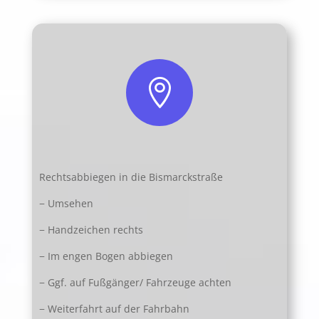

Rechtsabbiegen in die Bismarckstraße
− Umsehen
− Handzeichen rechts
− Im engen Bogen abbiegen
− Ggf. auf Fußgänger/ Fahrzeuge achten
− Weiterfahrt auf der Fahrbahn