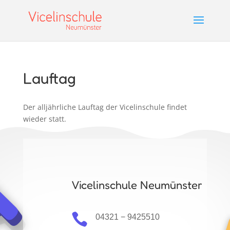
Lauftag
Der alljährliche Lauftag der Vicelinschule findet
wieder statt.
Vicelinschule Neumünster

04321 − 9425510